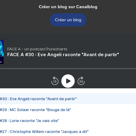
Créer un blog sur Canalblog
Créer un blog
FACE A - un podcast Purecharts
FACE A #30 : Eve Angeli raconte "Avant de partir"
#30 : Eve Angeli raconte "Avant de partir"
#29 : MC Solaar raconte "Bouge de là"
28 : Lorie raconte "Je vais vite"
#27 : Christophe Willem raconte "Jacques a dit"