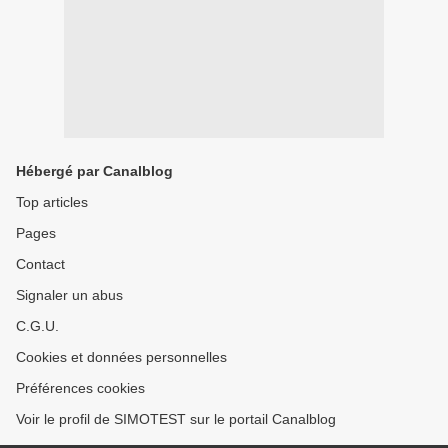
Hébergé par Canalblog
Top articles
Pages
Contact
Signaler un abus
C.G.U.
Cookies et données personnelles
Préférences cookies
Voir le profil de SIMOTEST sur le portail Canalblog