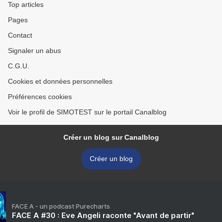
Top articles
Pages
Contact
Signaler un abus
C.G.U.
Cookies et données personnelles
Préférences cookies
Voir le profil de SIMOTEST sur le portail Canalblog
Créer un blog sur Canalblog
Créer un blog
FACE A - un podcast Purecharts
FACE A #30 : Eve Angeli raconte "Avant de partir"