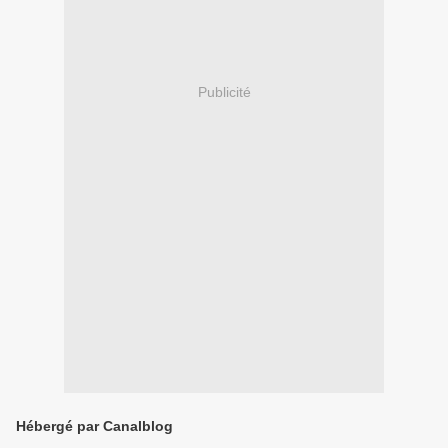
Publicité
Hébergé par Canalblog