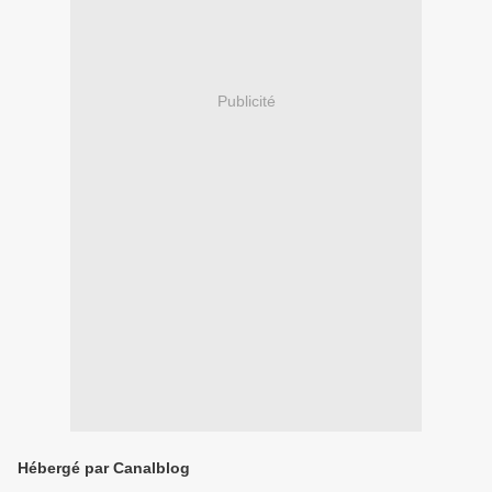
Publicité
Hébergé par Canalblog