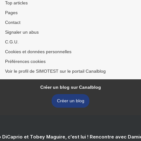
Top articles
Pages
Contact
Signaler un abus
C.G.U.
Cookies et données personnelles
Préférences cookies
Voir le profil de SIMOTEST sur le portail Canalblog
Créer un blog sur Canalblog
Créer un blog
 DiCaprio et Tobey Maguire, c'est lui ! Rencontre avec Dam