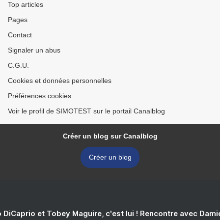
Top articles
Pages
Contact
Signaler un abus
C.G.U.
Cookies et données personnelles
Préférences cookies
Voir le profil de SIMOTEST sur le portail Canalblog
Créer un blog sur Canalblog
Créer un blog
 DiCaprio et Tobey Maguire, c'est lui ! Rencontre avec Dam