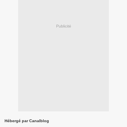
Publicité
Hébergé par Canalblog