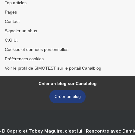
Top articles
Pages
Contact
Signaler un abus
C.G.U.
Cookies et données personnelles
Préférences cookies
Voir le profil de SIMOTEST sur le portail Canalblog
Créer un blog sur Canalblog
Créer un blog
 DiCaprio et Tobey Maguire, c'est lui ! Rencontre avec Dam