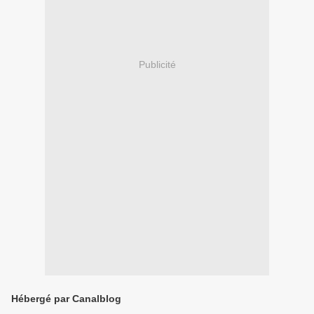
Publicité
Hébergé par Canalblog