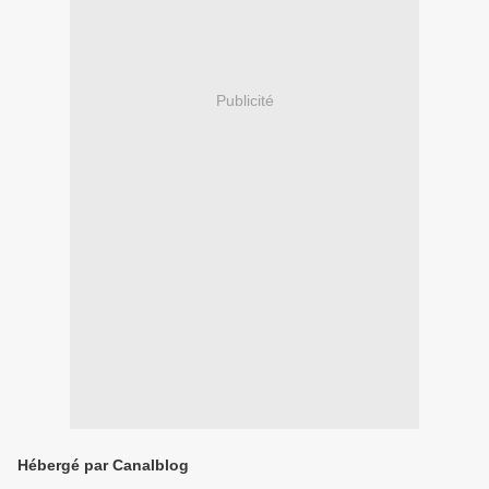
Publicité
Hébergé par Canalblog