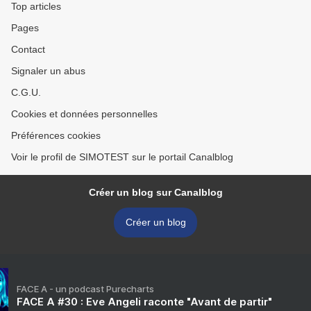
Top articles
Pages
Contact
Signaler un abus
C.G.U.
Cookies et données personnelles
Préférences cookies
Voir le profil de SIMOTEST sur le portail Canalblog
Créer un blog sur Canalblog
Créer un blog
FACE A - un podcast Purecharts
FACE A #30 : Eve Angeli raconte "Avant de partir"