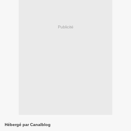
Publicité
Hébergé par Canalblog