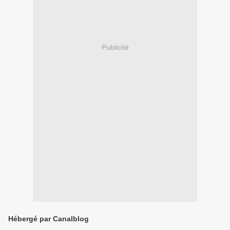
Publicité
Hébergé par Canalblog