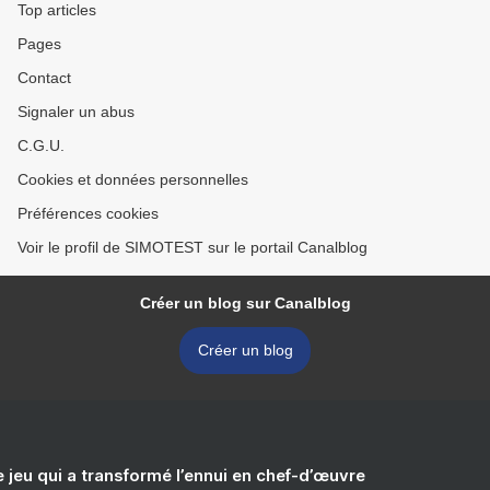
Top articles
Pages
Contact
Signaler un abus
C.G.U.
Cookies et données personnelles
Préférences cookies
Voir le profil de SIMOTEST sur le portail Canalblog
Créer un blog sur Canalblog
Créer un blog
e jeu qui a transformé l’ennui en chef-d’œuvre