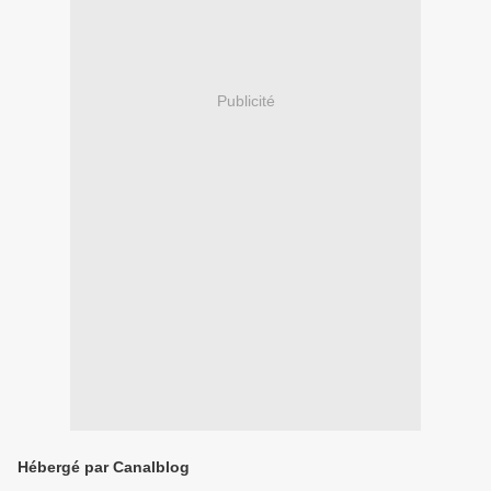
Publicité
Hébergé par Canalblog