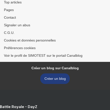
Top articles
Pages
Contact
Signaler un abus
C.G.U.
Cookies et données personnelles
Préférences cookies
Voir le profil de SIMOTEST sur le portail Canalblog
Créer un blog sur Canalblog
Créer un blog
 Battle Royale - DayZ