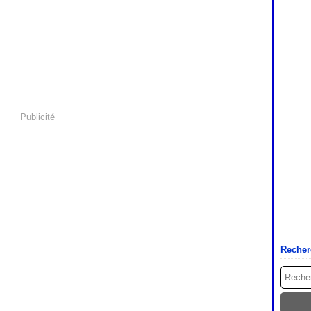
Publicité
Recher