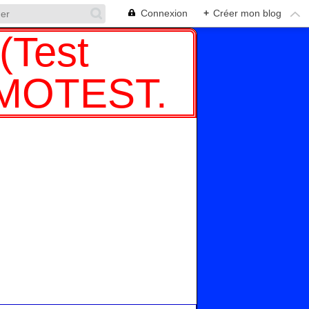
Connexion
+
Créer mon blog