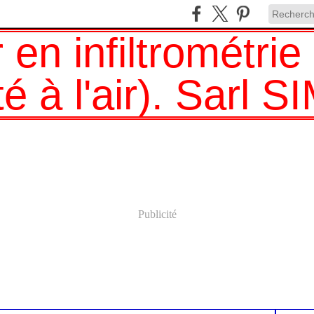
Publicité