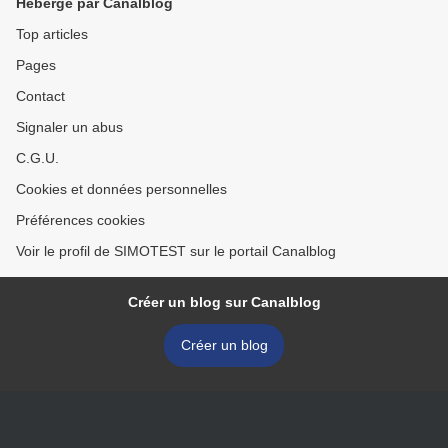
Hébergé par Canalblog
Top articles
Pages
Contact
Signaler un abus
C.G.U.
Cookies et données personnelles
Préférences cookies
Voir le profil de SIMOTEST sur le portail Canalblog
Créer un blog sur Canalblog
Créer un blog