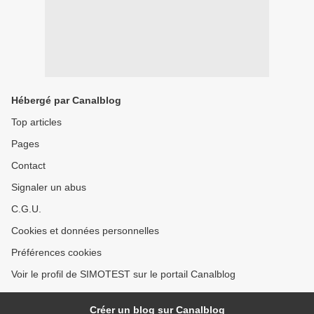
Hébergé par Canalblog
Top articles
Pages
Contact
Signaler un abus
C.G.U.
Cookies et données personnelles
Préférences cookies
Voir le profil de SIMOTEST sur le portail Canalblog
Créer un blog sur Canalblog