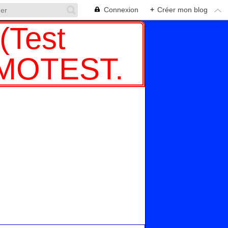
Connexion
+
Créer mon blog