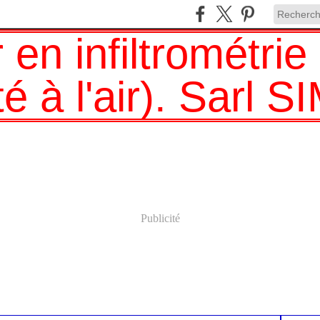
Publicité