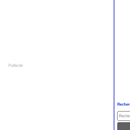
Publicité
Recher